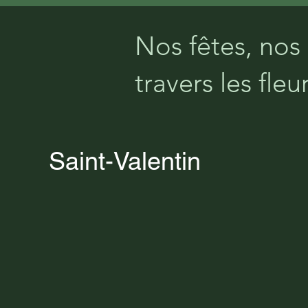
Nos fêtes, nos
travers les fleur
Saint-Valentin