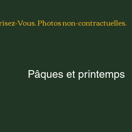
risez-Vous. Photos non-contractuelles.
Pâques et printemps