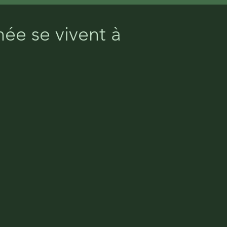
ée se vivent à