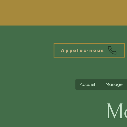
Appelez-nous
Accueil
Mariage
M