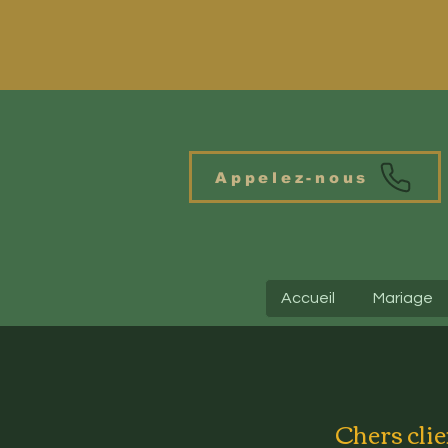
Appelez-nous
Accueil
Mariage
Chers clie