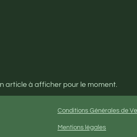
un article à afficher pour le moment.
Conditions Générales de V
Mentions légales