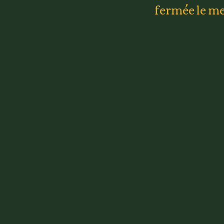
fermée le me