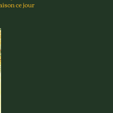
aison ce jour