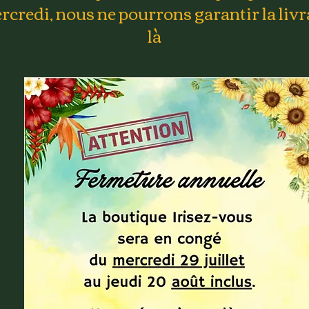
rcredi, nous ne pourrons garantir la livr
là