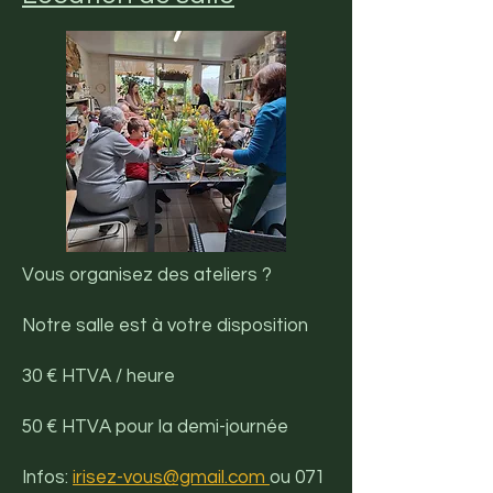
Vous organisez des ateliers ?
Notre salle est à votre disposition
30 € HTVA / heure
50 € HTVA pour la demi-journée
Infos:
irisez-vous@gmail.com
ou 071