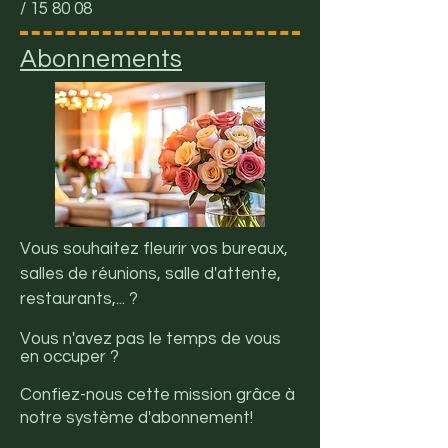
/ 15 80 08
Abonnements
Vous souhaitez fleurir vos bureaux,
salles de réunions, salle d'attente,
restaurants,... ?
Vous n'avez pas le temps de vous
en occuper ?
Confiez-nous cette mission grâce à
notre système d'abonnement!