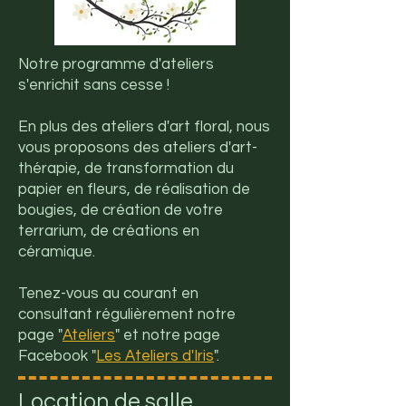
Notre programme d'ateliers
s'enrichit sans cesse !
En plus des ateliers d'art floral, nous
vous proposons des ateliers d'art-
thérapie, de transformation du
papier en fleurs, de réalisation de
bougies, de création de votre
terrarium, de créations en
céramique.
Tenez-vous au courant en
consultant régulièrement notre
page "
Ateliers
" et notre page
Facebook "
Les Ateliers d'Iris
".
Location de salle