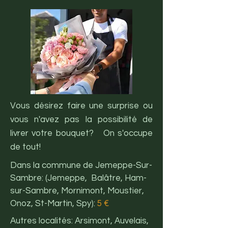
Vous désirez faire une surprise ou
vous n'avez pas la possibilité de
livrer votre bouquet? On s'occupe
de tout!
Dans la commune de Jemeppe-Sur-
Sambre: (
Jemeppe, Balâtre, Ham-
sur-Sambre, Mornimont, Moustier,
Onoz, St-Martin, Spy):
5 €
Autres localités: Arsimont, Auvelais,